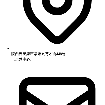
陕西省安康市紫阳县育才街448号
（运营中心）