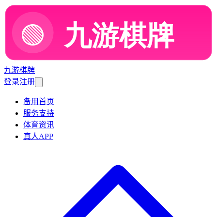
九游棋牌
登录
注册
备用首页
服务支持
体育资讯
真人APP