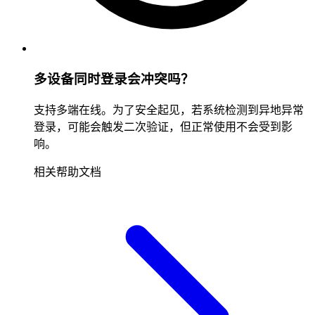
多设备同时登录会冲突吗？
支持多端在线。为了安全起见，若系统检测到异地异常
登录，可能会触发二次验证，但正常使用不会受到影
响。
相关帮助文档