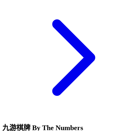
九游棋牌
By The Numbers