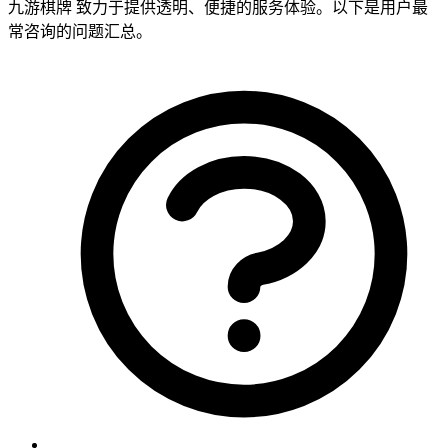
九游棋牌 致力于提供透明、便捷的服务体验。以下是用户最
常咨询的问题汇总。