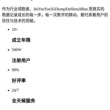
作为行业领跑者，JiuYouYouXiZhongXinShouJiBan 用真实的
数据记录成长的每一步。每一次数字的跳动，都代表着用户的
信任与技术的突破。
10+
成立年限
500W
注册用户
99%
好评率
24/7
全天候服务