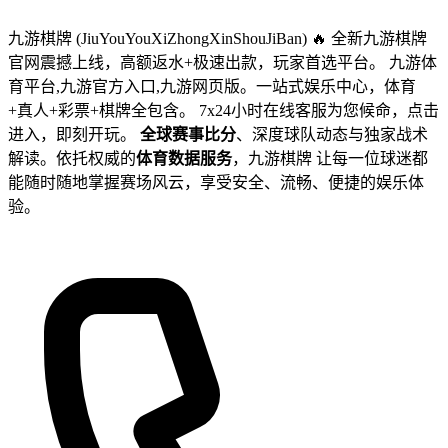
九游棋牌 (JiuYouYouXiZhongXinShouJiBan) 🔥 全新九游棋牌
官网震撼上线，高额返水+极速出款，玩家首选平台。 九游体
育平台,九游官方入口,九游网页版。一站式娱乐中心，体育
+真人+彩票+棋牌全包含。 7x24小时在线客服为您候命，点击
进入，即刻开玩。
全球赛事比分
、深度球队动态与独家战术
解读。依托权威的
体育数据服务
，九游棋牌 让每一位球迷都
能随时随地掌握赛场风云，享受安全、流畅、便捷的娱乐体
验。