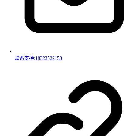
联系支持:18323522158