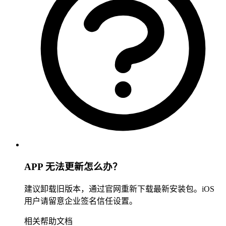
APP 无法更新怎么办？
建议卸载旧版本，通过官网重新下载最新安装包。iOS
用户请留意企业签名信任设置。
相关帮助文档