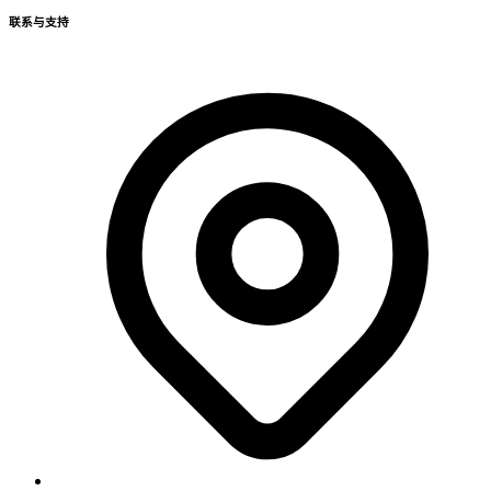
联系与支持