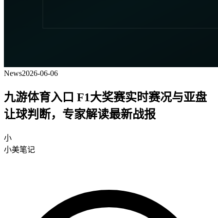
News
2026-06-06
九游体育入口 F1大奖赛实时赛况与亚盘
让球判断，专家解读最新战报
小
小美笔记