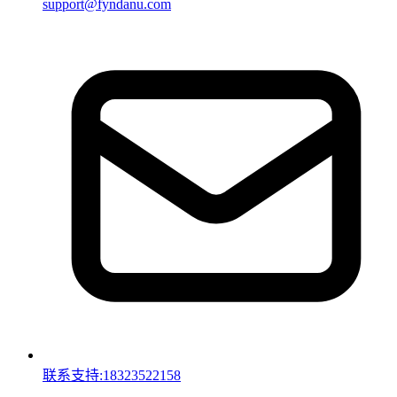
support@fyndanu.com
联系支持:18323522158