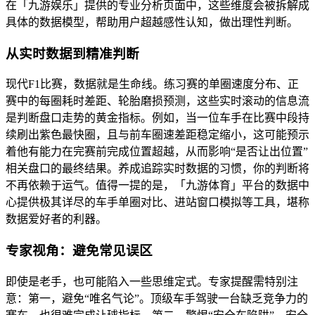
在「九游娱乐」提供的专业分析页面中，这些维度会被拆解成
具体的数据模型，帮助用户超越感性认知，做出理性判断。
从实时数据到精准判断
现代F1比赛，数据就是生命线。练习赛的单圈速度分布、正
赛中的每圈耗时差距、轮胎磨损预测，这些实时滚动的信息流
是判断盘口走势的黄金指标。例如，当一位车手在比赛中段持
续刷出紫色最快圈，且与前车圈速差距稳定缩小，这可能预示
着他有能力在完赛前完成位置超越，从而影响“是否让出位置”
相关盘口的最终结果。养成追踪实时数据的习惯，你的判断将
不再依赖于运气。值得一提的是，「九游体育」平台的数据中
心提供极其详尽的车手单圈对比、进站窗口模拟等工具，堪称
数据爱好者的利器。
专家视角：避免常见误区
即使是老手，也可能陷入一些思维定式。专家提醒需特别注
意：第一，避免“唯名气论”。顶级车手驾驶一台缺乏竞争力的