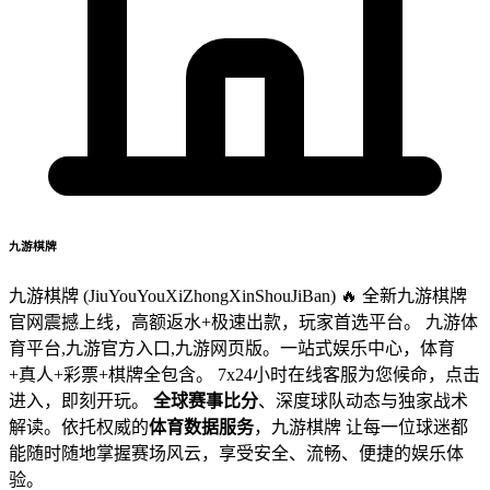
九游棋牌
九游棋牌 (JiuYouYouXiZhongXinShouJiBan) 🔥 全新九游棋牌
官网震撼上线，高额返水+极速出款，玩家首选平台。 九游体
育平台,九游官方入口,九游网页版。一站式娱乐中心，体育
+真人+彩票+棋牌全包含。 7x24小时在线客服为您候命，点击
进入，即刻开玩。
全球赛事比分
、深度球队动态与独家战术
解读。依托权威的
体育数据服务
，九游棋牌 让每一位球迷都
能随时随地掌握赛场风云，享受安全、流畅、便捷的娱乐体
验。