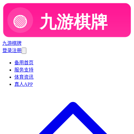
九游棋牌
登录
注册
备用首页
服务支持
体育资讯
真人APP