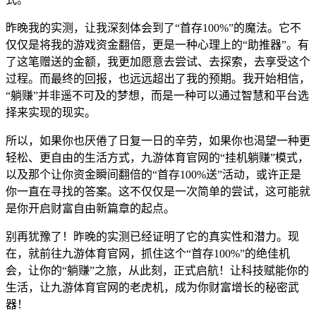
昨晚我的实测，让我深刻体会到了“首存100%”的魔法。它不
仅仅是将我的游戏资金翻倍，更是一种心理上的“助推器”。有
了这笔赠送的金额，我更加愿意去尝试、去探索，去享受这个
过程。而最终的回报，也远远超出了我的预期。我开始相信，
“躺赚”并非遥不可及的梦想，而是一种可以通过智慧和平台选
择来实现的现实。
所以，如果你也厌倦了日复一日的辛劳，如果你也渴望一种更
轻松、更自由的生活方式，九游体育官网的“挂机躺赚”模式，
以及那个让你资金瞬间翻倍的“首存100%送”活动，或许正是
你一直在寻找的答案。这不仅仅是一次简单的尝试，这可能就
是你开启财富自由新篇章的起点。
别再犹豫了！昨晚的实测已经证明了它的真实性和潜力。现
在，就前往九游体育官网，抓住这个“首存100%”的绝佳机
会，让你的“躺赚”之旅，从此刻，正式启航！让科技赋能你的
生活，让九游体育官网的老虎机，成为你财富增长的秘密武
器！