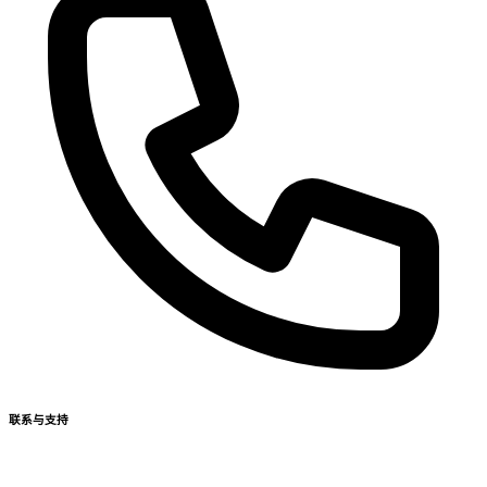
联系与支持