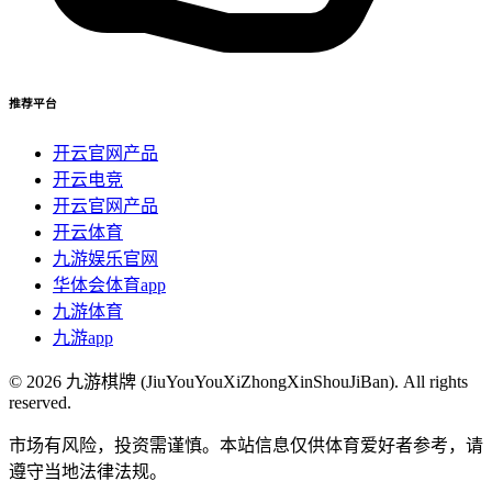
推荐平台
开云官网产品
开云电竞
开云官网产品
开云体育
九游娱乐官网
华体会体育app
九游体育
九游app
© 2026 九游棋牌 (JiuYouYouXiZhongXinShouJiBan). All rights
reserved.
市场有风险，投资需谨慎。本站信息仅供体育爱好者参考，请
遵守当地法律法规。