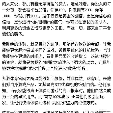
的人来说，都拥有着无法抗拒的魔力。这意味着，你投入的每
一分钱，都会被平台加倍。你存100，你就拥有200；你存
1000，你就拥有2000。这不仅仅是资金的翻倍，更是你信心的
倍增，是你进行“挂机躺赚”的底气！你可以在更长的周期内，
利用更多的资金去博取更高的回报，而这一切，都来自于平台
慷慨的赠予。
我昨晚的体验，就是最好的证明。那笔首存赠送的金额，让我
能够更大胆地尝试不同的游戏，设置更优化的挂机策略，也让
我能够在更短的时间内，看到更显著的收益增长。这笔“额外”
的资金，就像是为我的“躺赚”之旅注入了强大的动力，让我能
够更快地摆脱“试水”阶段，直接进入“收获”阶段。
九游体育官网之所以能够如此慷慨，并非偶然。这背后，是他
们对自身游戏产品，尤其是高RTP老虎机的绝对自信。他们深
知，当玩家能够真正体验到游戏的高回报率时，他们自然会成
为平台的忠实用户。而“首存100%送”，正是他们吸引新玩
家，让他们快速体验到这种“高回报”魅力的绝佳方式。
这是一种双赢的策略，既满足了玩家的期待，也为平台带来了