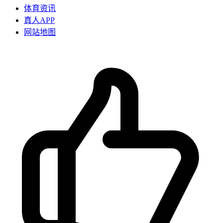
体育资讯
真人APP
网站地图