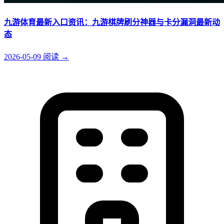
九游体育最新入口资讯：九游棋牌刷分神器与卡分漏洞最新动
态
2026-05-09
阅读
→