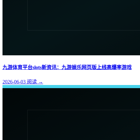
九游体育平台slots新资讯：九游娱乐网页版上线高爆率游戏
2026-06-03
阅读
→