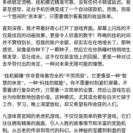
系统稳定流畅，挂机模式精准可靠，没有任何卡顿或延迟。我
甚至感觉，这台手机仿佛变成了一个自动提款机，而我，则是
一个悠闲的“资本家”，只需要偶尔看看我的收益账单。
直到深夜，我才带着好奇心打开了游戏界面。屏幕上闪烁的不
仅是炫目的动画效果，更是令人欣喜的数字！昨晚的挂机时间
并不算特别长，但我的账户余额，却实实在在地增长了。那种
感觉，就像是你种下了一颗种子，然后它在你熟睡时悄悄地生
根发芽，茁壮成长。这不仅仅是金钱上的回报，更是一种对过
去辛劳付出的肯定，一种对未来无限可能的憧憬。
“挂机躺赚”并非意味着完全的“不劳而获”。它更像是一种“智
慧的休息”，一种“科技的赋能”。你不需要时刻紧盯屏幕，不
需要进行复杂的作，只需要一次简单的设置，然后让游戏在后
台为你默默地创造价值。这种模式，尤其适合那些白天忙碌于
工作、学习，晚上渴望放松，却又希望有所收获的人们。
九游体育官网的老虎机游戏，不仅仅是简单的数字游戏，它们
往往拥有精美的画面、引人入胜的故事情节和丰富的奖励机
制。从古老的传说到现代的科幻，从神秘的宝藏到刺激的冒