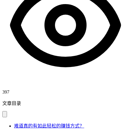
397
文章目录
难道真的有如此轻松的赚钱方式？