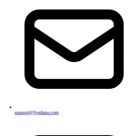
support@fyndanu.com