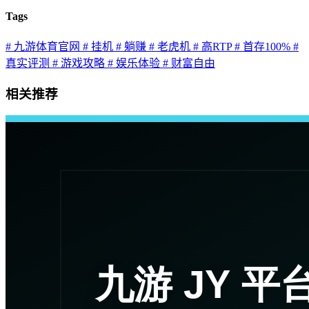
Tags
# 九游体育官网
# 挂机
# 躺赚
# 老虎机
# 高RTP
# 首存100%
#
真实评测
# 游戏攻略
# 娱乐体验
# 财富自由
相关推荐