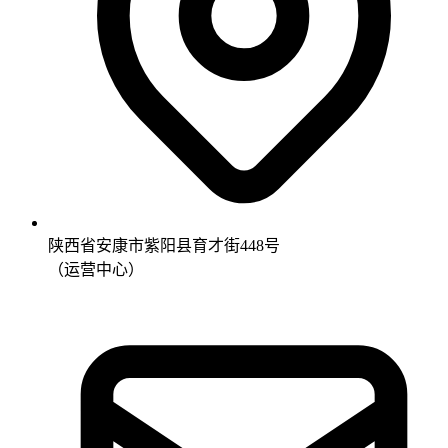
陕西省安康市紫阳县育才街448号
（运营中心）