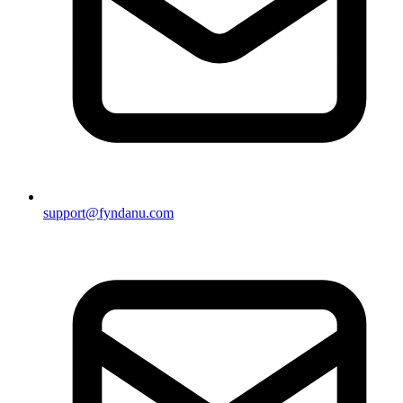
support@fyndanu.com